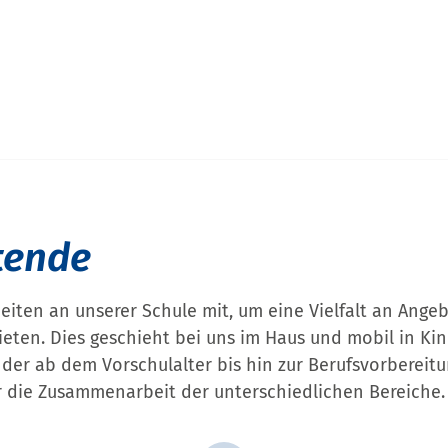
tende
eiten an unserer Schule mit, um eine Vielfalt an Ange
ieten. Dies geschieht bei uns im Haus und mobil in Ki
der ab dem Vorschulalter bis hin zur Berufsvorbereitu
r die Zusammenarbeit der unterschiedlichen Bereiche.