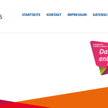
STARTSEITE
KONTAKT
IMPRESSUM
DATENSC