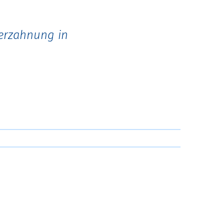
Verzahnung in