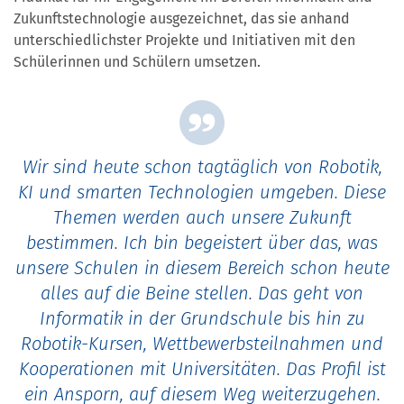
Zukunftstechnologie ausgezeichnet, das sie anhand
unterschiedlichster Projekte und Initiativen mit den
Schülerinnen und Schülern umsetzen.
Wir sind heute schon tagtäglich von Robotik,
KI und smarten Technologien umgeben. Diese
Themen werden auch unsere Zukunft
bestimmen. Ich bin begeistert über das, was
unsere Schulen in diesem Bereich schon heute
alles auf die Beine stellen. Das geht von
Informatik in der Grundschule bis hin zu
Robotik-Kursen, Wettbewerbsteilnahmen und
Kooperationen mit Universitäten. Das Profil ist
ein Ansporn, auf diesem Weg weiterzugehen.