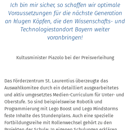
Ich bin mir sicher, so schaffen wir optimale
Voraussetzungen für die nächste Generation
an klugen Köpfen, die den Wissenschafts- und
Technologiestandort Bayern weiter
voranbringen!
Kultusminister Piazolo bei der Preisverleihung
Das Förderzentrum St. Laurentius überzeugte das
Auswahlkomitee durch ein detailliert ausgearbeitetes
und aktiv umgesetztes Medien-Curriculum für Unter- und
Oberstufe. So sind beispielsweise Robotik und
Programmierung mit Lego Boost und Lego Mindstorms
feste Inhalte des Stundenplans. Auch eine spezielle
Fortbildungsreihe mit Rollenwechsel gehört zu den
Projekten der Schule: In eigenen Schulungen erklären