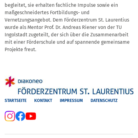
begleitet, sie erhalten fachliche Impulse sowie ein
maßgeschneidertes Fortbildungs- und
Vernetzungsangebot. Dem Förderzentrum St. Laurentius
wurde als Mentor Prof. Dr. Andreas Riener von der TU
Ingolstadt zugeteilt, der sich über die Zusammenarbeit
mit einer Förderschule und auf spannende gemeinsame
Projekte freut.
STARTSEITE
KONTAKT
IMPRESSUM
DATENSCHUTZ