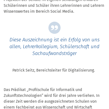
Schülerinnen und Schüler ihren Lehrerinnen und Lehrern
Wissenswertes im Bereich Social Media.
Diese Auszeichnung ist ein Erfolg von uns
allen, Lehrerkollegium, Schülerschaft und
Sachaufwandsträger
Patrick Seitz, Bereichsleiter für Digitalisierung.
Das Prädikat „Profilschule für Informatik und
Zukunftstechnologien“ wird für drei Jahre verliehen. In
dieser Zeit werden die ausgezeichneten Schulen von
einem Fachbeirat aus Wissenschaft und Wirtschaft