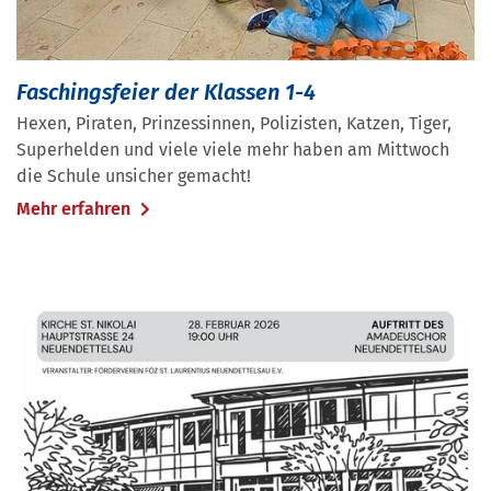
Faschingsfeier der Klassen 1-4
Hexen, Piraten, Prinzessinnen, Polizisten, Katzen, Tiger,
Superhelden und viele viele mehr haben am Mittwoch
die Schule unsicher gemacht!
Mehr erfahren