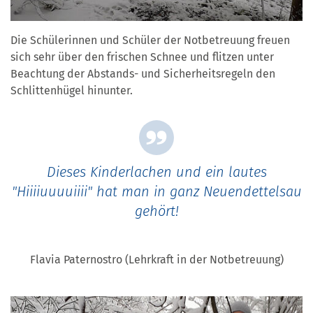
Die Schülerinnen und Schüler der Notbetreuung freuen
sich sehr über den frischen Schnee und flitzen unter
Beachtung der Abstands- und Sicherheitsregeln den
Schlittenhügel hinunter.
Dieses Kinderlachen und ein lautes
"Hiiiiuuuuiiii" hat man in ganz Neuendettelsau
gehört!
Flavia Paternostro (Lehrkraft in der Notbetreuung)