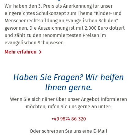
Wir haben den 3. Preis als Anerkennung für unser
eingereichtes Schulkonzept zum Thema "Kinder- und
Menschenrechtsbildung an Evangelischen Schulen"
gewonnen. Die Auszeichnung ist mit 2.000 Euro dotiert
und zählt zu den renommiertesten Preisen im
evangelischen Schulwesen.
Mehr erfahren
Haben Sie Fragen?
Wir helfen
Ihnen gerne.
Wenn Sie sich näher über unser Angebot informieren
möchten, rufen Sie uns gerne an unter:
+49 9874 86-320
Oder schreiben Sie uns eine E-Mail