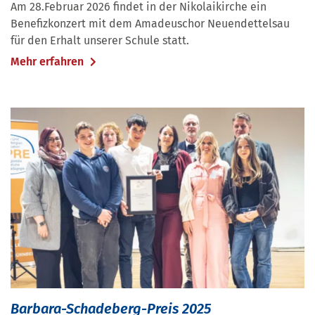
Am 28.Februar 2026 findet in der Nikolaikirche ein
Benefizkonzert mit dem Amadeuschor Neuendettelsau
für den Erhalt unserer Schule statt.
Mehr erfahren
Barbara-Schadeberg-Preis 2025