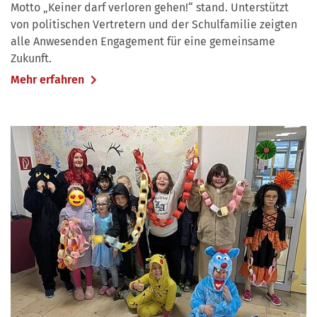
Motto „Keiner darf verloren gehen!“ stand. Unterstützt
von politischen Vertretern und der Schulfamilie zeigten
alle Anwesenden Engagement für eine gemeinsame
Zukunft.
Mehr erfahren