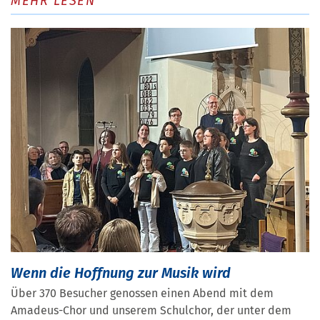
MEHR LESEN
Wenn die Hoffnung zur Musik wird
Über 370 Besucher genossen einen Abend mit dem
Amadeus-Chor und unserem Schulchor, der unter dem