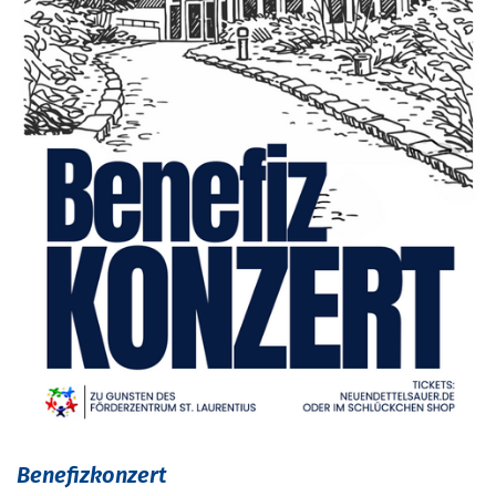
Benefizkonzert