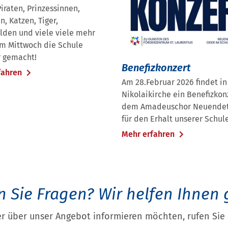
iraten, Prinzessinnen,
n, Katzen, Tiger,
lden und viele viele mehr
m Mittwoch die Schule
r gemacht!
Benefizkonzert
fahren
Am 28.Februar 2026 findet in
Nikolaikirche ein Benefizkon
dem Amadeuschor Neuendet
für den Erhalt unserer Schule
Mehr erfahren
 Sie Fragen?
Wir helfen Ihnen 
r über unser Angebot informieren möchten, rufen Sie 