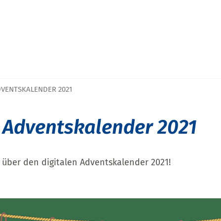
DVENTSKALENDER 2021
r Adventskalender 2021
 über den digitalen Adventskalender 2021!