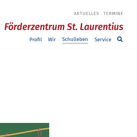
AKTUELLES
TERMINE
Förderzentrum St. Laurentius
Schulleben
Profil
Wir
Service