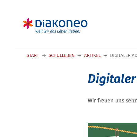
Navigation überspringen
START
SCHULLEBEN
ARTIKEL
DIGITALER A
Digitale
Wir freuen uns sehr