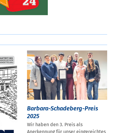
Barbara-Schadeberg-Preis
2025
Wir haben den 3. Preis als
Anerkennung für unser eingereichtes