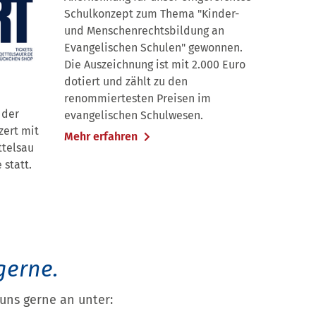
Schulkonzept zum Thema "Kinder-
und Menschenrechtsbildung an
Evangelischen Schulen" gewonnen.
Die Auszeichnung ist mit 2.000 Euro
dotiert und zählt zu den
renommiertesten Preisen im
 der
evangelischen Schulwesen.
zert mit
Mehr erfahren
telsau
 statt.
gerne.
uns gerne an unter: