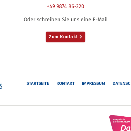
+49 9874 86-320
Oder schreiben Sie uns eine E-Mail
Zum Kontakt
STARTSEITE
KONTAKT
IMPRESSUM
DATENSC