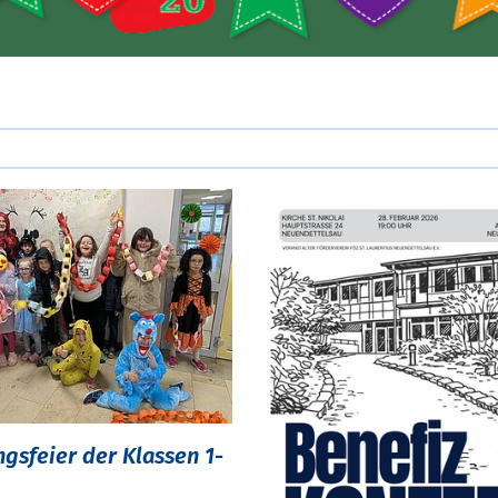
ngsfeier der Klassen 1-