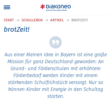
Navigation überspringen
START
SCHULLEBEN
ARTIKEL
BROTZEIT!
brotZeit!
Aus einer kleinen Idee in Bayern ist eine große
Mission für ganz Deutschland geworden: An
Grund- und Förderschulen mit erhöhtem
Förderbedarf werden Kinder mit einem
stärkenden Schulfrühstück versorgt. Nur so
können Kinder mit Energie in den Schultag
starten.