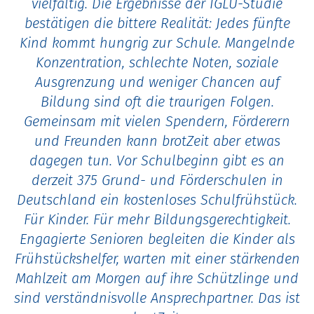
vielfältig. Die Ergebnisse der IGLU-Studie
bestätigen die bittere Realität: Jedes fünfte
Kind kommt hungrig zur Schule. Mangelnde
Konzentration, schlechte Noten, soziale
Ausgrenzung und weniger Chancen auf
Bildung sind oft die traurigen Folgen.
Gemeinsam mit vielen Spendern, Förderern
und Freunden kann brotZeit aber etwas
dagegen tun. Vor Schulbeginn gibt es an
derzeit 375 Grund- und Förderschulen in
Deutschland ein kostenloses Schulfrühstück.
Für Kinder. Für mehr Bildungsgerechtigkeit.
Engagierte Senioren begleiten die Kinder als
Frühstückshelfer, warten mit einer stärkenden
Mahlzeit am Morgen auf ihre Schützlinge und
sind verständnisvolle Ansprechpartner. Das ist