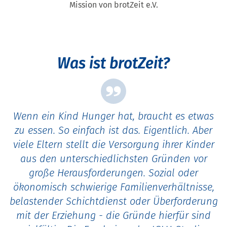
Mission von brotZeit e.V.
Was ist brotZeit?
Wenn ein Kind Hunger hat, braucht es etwas
zu essen. So einfach ist das. Eigentlich. Aber
viele Eltern stellt die Versorgung ihrer Kinder
aus den unterschiedlichsten Gründen vor
große Herausforderungen. Sozial oder
ökonomisch schwierige Familienverhältnisse,
belastender Schichtdienst oder Überforderung
mit der Erziehung - die Gründe hierfür sind